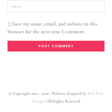
Save my name, email, and website in this
browser for the next time I comment.
© Copyright 2012 - 2026 | Website designed by
Koh Web
Design
| All Rights Reserved