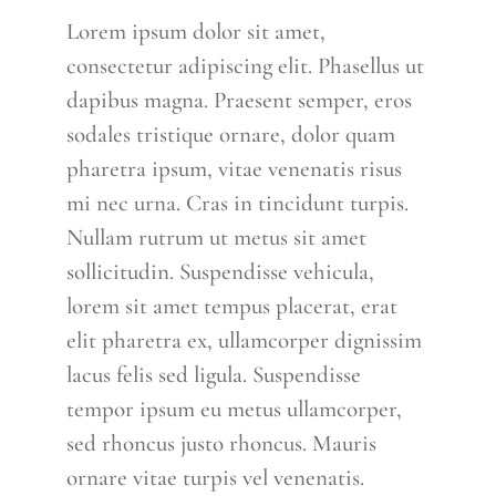
Lorem ipsum dolor sit amet,
consectetur adipiscing elit. Phasellus ut
dapibus magna. Praesent semper, eros
sodales tristique ornare, dolor quam
pharetra ipsum, vitae venenatis risus
mi nec urna. Cras in tincidunt turpis.
Nullam rutrum ut metus sit amet
sollicitudin. Suspendisse vehicula,
lorem sit amet tempus placerat, erat
elit pharetra ex, ullamcorper dignissim
lacus felis sed ligula. Suspendisse
tempor ipsum eu metus ullamcorper,
sed rhoncus justo rhoncus. Mauris
ornare vitae turpis vel venenatis.